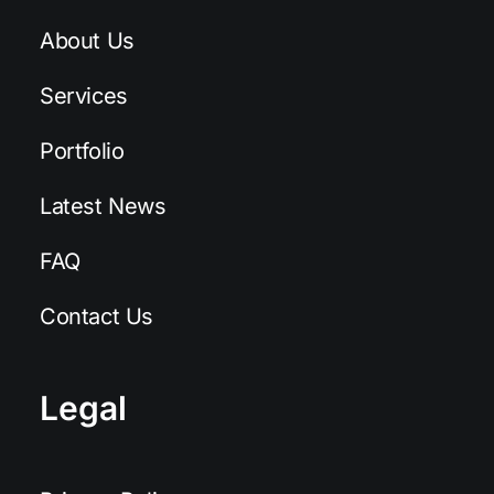
About Us
Services
Portfolio
Latest News
FAQ
Contact Us
Legal