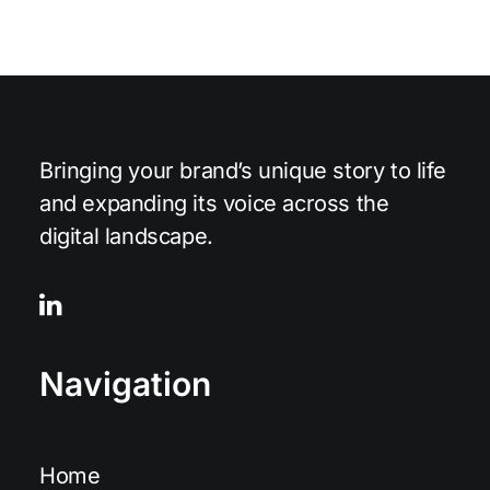
Bringing your brand’s unique story to life
and expanding its voice across the
digital landscape.
Navigation
Home