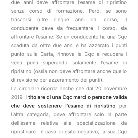
due anni deve affrontare l’esame di ripristino
senza corso di formazione. Però, se sono
trascorsi oltre cinque anni dal corso, il
conducente deve sia frequentare il corso, sia
affrontare l’esame. Se un conducente ha una Cqc
scaduta da oltre due anni e ha azzerato i punti
punto sulla Carta, rinnova la Cqc e recupera i
venti punti superando solamente l’esame di
ripristino (ossia non deve affrontare anche quello
di revisione per azzeramento dei punti).
La circolare ricorda anche che dal 20 novembre
2019 il
titolare di una Cqc merci o persone valida
che deve sostenere l’esame di ripristino
per
l’altra categoria, deve affrontare solo la parte
dell’esame relativa alla specializzazione da
ripristinare. In caso di esito negativo, la sua Cqc