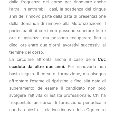
dalla frequenza del corso per rinnovare anche
l’altra. In entrambi i casi, la scadenza dei cinque
anni del rinnovo parte dalla data di presentazione
della domanda di rinnovo alla Motorizzazione. I
partecipanti ai corsi non possono superare le tre
ore di assenza, ma possono recuperare fino a
dieci ore entro due giorni lavorativi successivi al
termine del corso.
La circolare affronta anche il caso della
Cqc
scaduta da oltre due anni.
Per rinnovarla non
basta seguire il corso di formazione, ma bisogna
affrontare l’esame di ripristino e fino alla data di
superamento dell’esame il candidato non può
svolgere l’attività di autista professionale. Chi ha
frequentato un corso di formazione periodica e
non ha chiesto il relativo rinnovo della Cqc entro