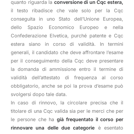
quanto riguarda la
conversione di un Cqc estera,
il testo ribadisce che vale solo per la Cqc
conseguita in uno Stato dell’Unione Europea,
dello Spazio Economico Europeo e nella
Confederazione Elvetica, purché patente e Cqc
estera siano in corso di validità. In termini
generali, il candidato che deve affrontare l’esame
per il conseguimento della Cqc deve presentare
la domanda di ammissione entro il termine di
validità dell’attestato di frequenza al corso
obbligatorio, anche se poi la prova d’esame può
svolgersi dopo tale data.
In caso di rinnovo, la circolare precisa che il
titolare di una Cqc valida sia per le merci che per
le persone che ha
già frequentato il corso per
rinnovare una delle due categorie
è esentato