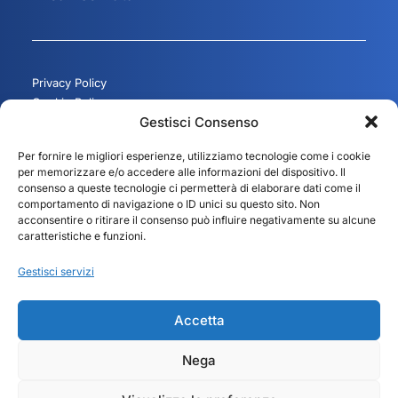
Privacy Policy
Cookie Policy
Gestisci Consenso
Gestisci consenso
Per fornire le migliori esperienze, utilizziamo tecnologie come i cookie
per memorizzare e/o accedere alle informazioni del dispositivo. Il
consenso a queste tecnologie ci permetterà di elaborare dati come il
comportamento di navigazione o ID unici su questo sito. Non
acconsentire o ritirare il consenso può influire negativamente su alcune
caratteristiche e funzioni.
Gestisci servizi
Accetta
Nega
© 2025 Fedit – Federazione Italiana Trasportatori