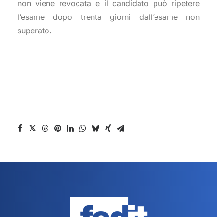
non viene revocata e il candidato può ripetere
l’esame dopo trenta giorni dall’esame non
superato.