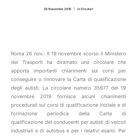
CONTATTI
26 Novembre 2019
|
In
Circolari
Roma 26 nov.: Il 19 novembre scorso il Ministero
dei Trasporti ha diramato una circolare che
apporta importanti chiarimenti sui corsi per
conseguire o rinnovare la Carta di qualificazione
degli autisti. La circolare numero 35677 del 19
novembre 2019 fornisce alcuni chiarimenti
procedurali sui corsi di qualificazione iniziale e di
formazione periodica della Carta di
qualificazione del conducenti per autisti di veicoli
industriali e di autobus e per i relativi esami. Per