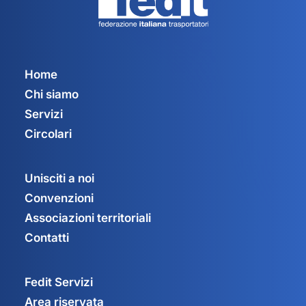
Home
Chi siamo
Servizi
Circolari
Unisciti a noi
Convenzioni
Associazioni territoriali
Contatti
Fedit Servizi
Area riservata