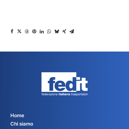
Home
Chi siamo