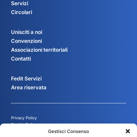
Servizi
Circolari
Unisciti a noi
Convenzioni
Associazioni territoriali
Contatti
Fedit Servizi
Area riservata
Privacy Policy
Cookie Policy
Gestisci Consenso
Gestisci consenso