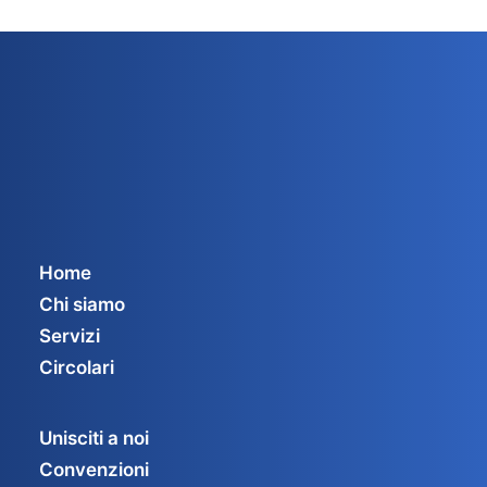
Home
Chi siamo
Servizi
Circolari
Unisciti a noi
Convenzioni