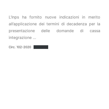
CONTATTI
L’Inps ha fornito nuove indicazioni in merito
all’applicazione dei termini di decadenza per la
presentazione delle domande di cassa
integrazione …
Circ. 102-2020
Download