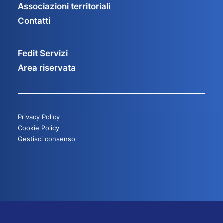
Associazioni territoriali
Contatti
Fedit Servizi
Area riservata
Privacy Policy
Cookie Policy
Gestisci consenso