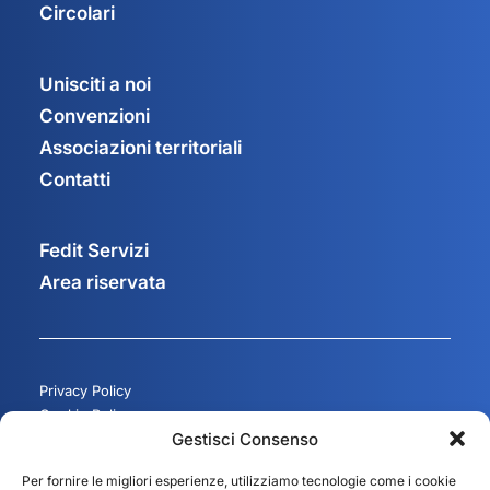
Circolari
Unisciti a noi
Convenzioni
Associazioni territoriali
Contatti
Fedit Servizi
Area riservata
Privacy Policy
Cookie Policy
Gestisci Consenso
Gestisci consenso
Per fornire le migliori esperienze, utilizziamo tecnologie come i cookie