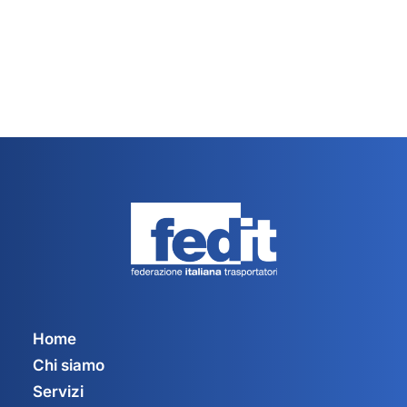
Home
Chi siamo
Servizi