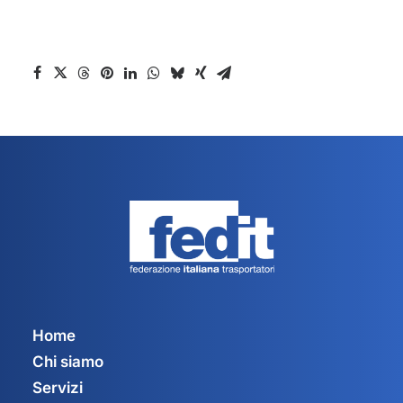
Home
Chi siamo
Servizi