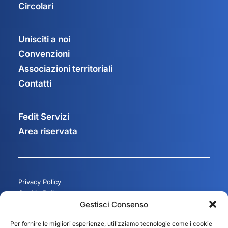
Circolari
Unisciti a noi
Convenzioni
Associazioni territoriali
Contatti
Fedit Servizi
Area riservata
Privacy Policy
Cookie Policy
Gestisci Consenso
Gestisci consenso
Per fornire le migliori esperienze, utilizziamo tecnologie come i cookie