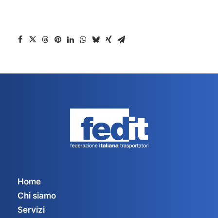
Home
Chi siamo
Servizi