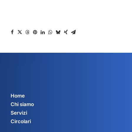
Home
Chi siamo
Servizi
Circolari