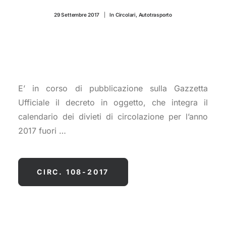
CONTATTI
29 Settembre 2017
|
In
Circolari
,
Autotrasporto
E’ in corso di pubblicazione sulla Gazzetta
Ufficiale il decreto in oggetto, che integra il
calendario dei divieti di circolazione per l’anno
2017 fuori …
CIRC. 108-2017