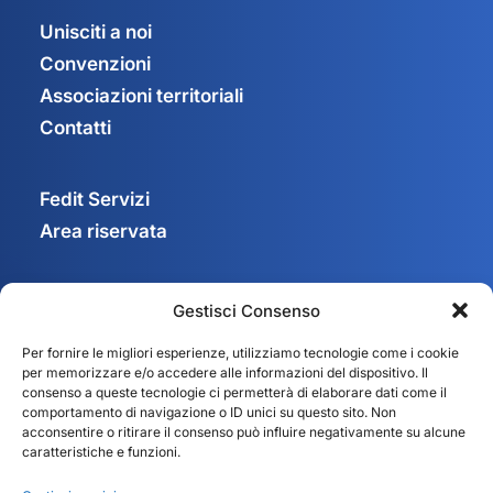
Unisciti a noi
Convenzioni
Associazioni territoriali
Contatti
Fedit Servizi
Area riservata
Gestisci Consenso
Privacy Policy
Per fornire le migliori esperienze, utilizziamo tecnologie come i cookie
Cookie Policy
per memorizzare e/o accedere alle informazioni del dispositivo. Il
Gestisci consenso
consenso a queste tecnologie ci permetterà di elaborare dati come il
comportamento di navigazione o ID unici su questo sito. Non
acconsentire o ritirare il consenso può influire negativamente su alcune
caratteristiche e funzioni.