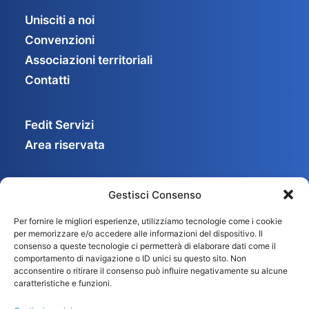
Unisciti a noi
Convenzioni
Associazioni territoriali
Contatti
Fedit Servizi
Area riservata
Gestisci Consenso
Privacy Policy
Per fornire le migliori esperienze, utilizziamo tecnologie come i cookie
Cookie Policy
per memorizzare e/o accedere alle informazioni del dispositivo. Il
Gestisci consenso
consenso a queste tecnologie ci permetterà di elaborare dati come il
comportamento di navigazione o ID unici su questo sito. Non
acconsentire o ritirare il consenso può influire negativamente su alcune
caratteristiche e funzioni.