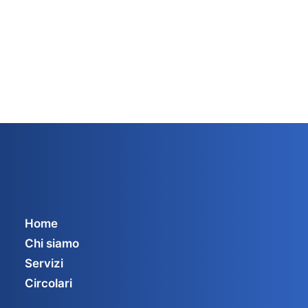
Home
Chi siamo
Servizi
Circolari