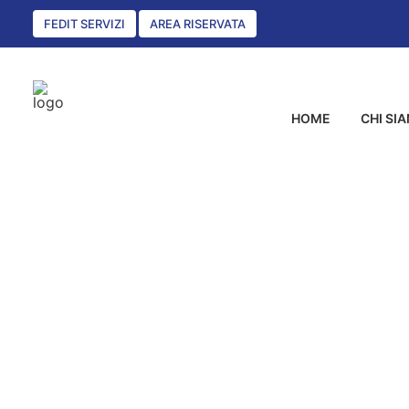
FEDIT SERVIZI
AREA RISERVATA
HOME
CHI SI