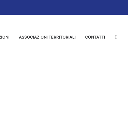
IONI
ASSOCIAZIONI TERRITORIALI
CONTATTI