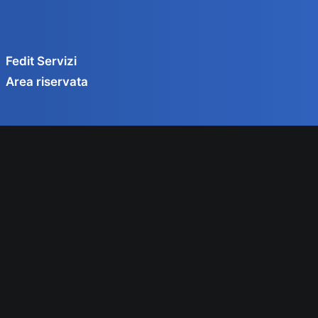
Fedit Servizi
Area riservata