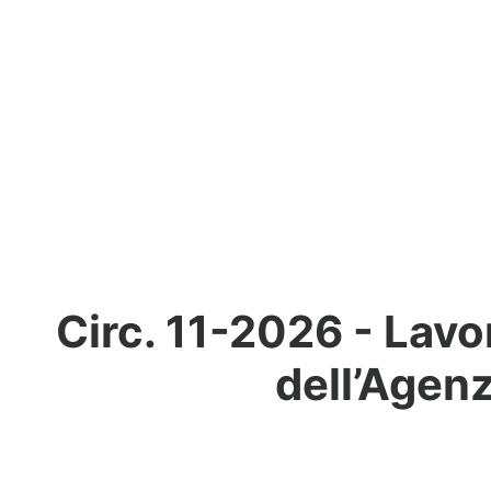
Circ. 11-2026 - Lav
dell’Agenz