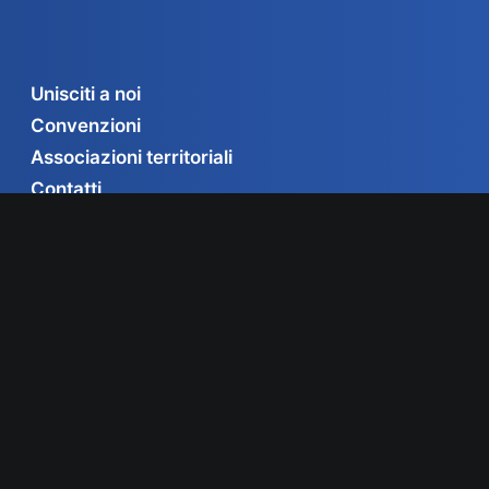
Unisciti a noi
Convenzioni
Associazioni territoriali
Contatti