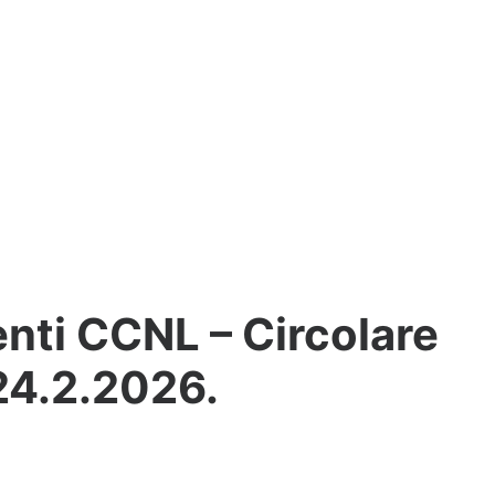
nti CCNL – Circolare
 24.2.2026.