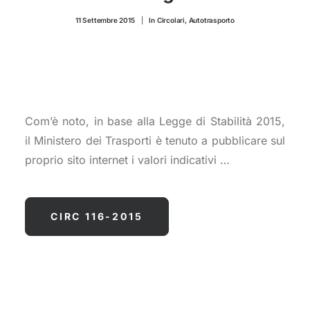
CONTATTI
11 Settembre 2015
|
In
Circolari
,
Autotrasporto
Com’è noto, in base alla Legge di Stabilità 2015,
il Ministero dei Trasporti è tenuto a pubblicare sul
proprio sito internet i valori indicativi …
CIRC 116-2015