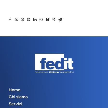
Home
Chi siamo
Servizi