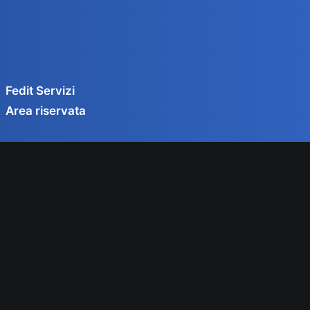
Fedit Servizi
Area riservata