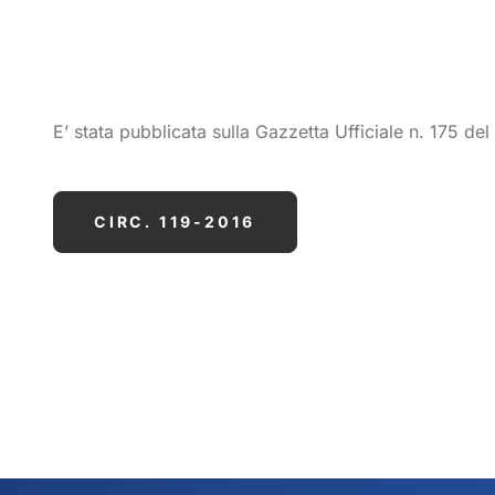
E’ stata pubblicata sulla Gazzetta Ufficiale n. 175 de
CIRC. 119-2016