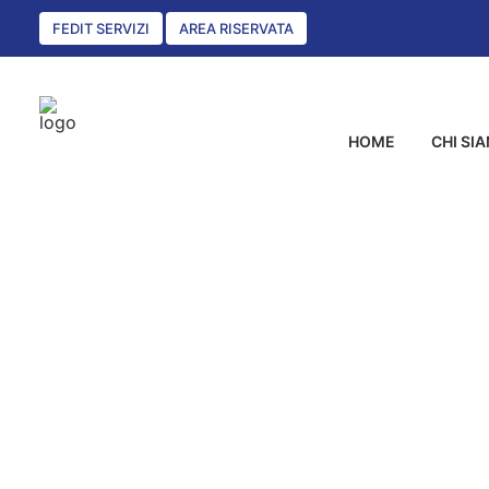
FEDIT SERVIZI
AREA RISERVATA
HOME
CHI SI