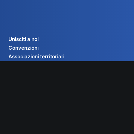
Unisciti a noi
Convenzioni
Associazioni territoriali
Contatti