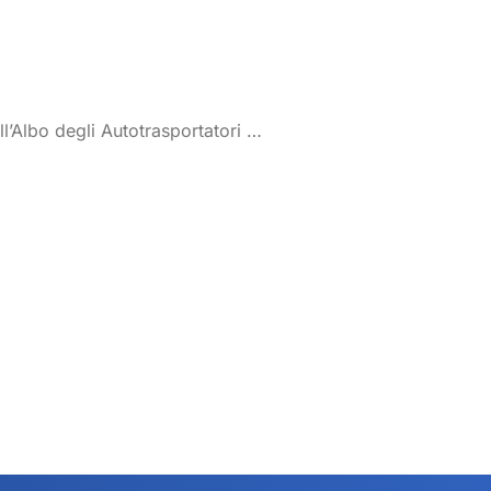
ell’Albo degli Autotrasportatori …