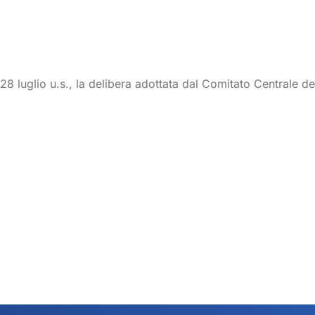
l 28 luglio u.s., la delibera adottata dal Comitato Centrale d