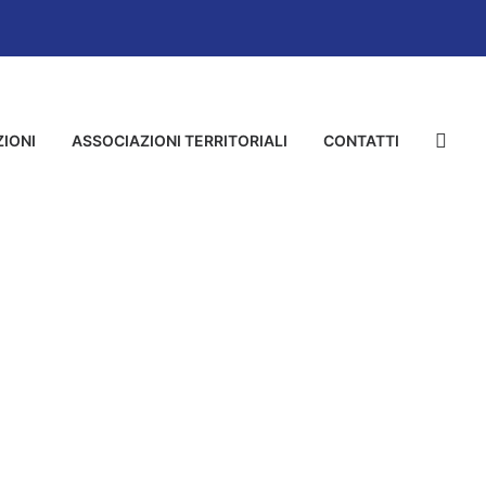
IONI
ASSOCIAZIONI TERRITORIALI
CONTATTI