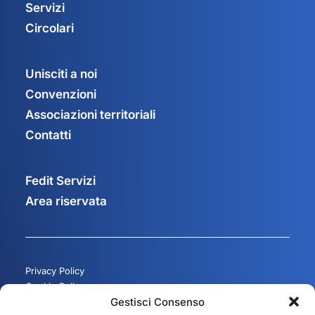
Servizi
Circolari
Unisciti a noi
Convenzioni
Associazioni territoriali
Contatti
Fedit Servizi
Area riservata
Privacy Policy
Cookie Policy
Gestisci Consenso
Gestisci consenso