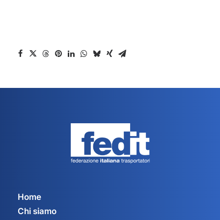
Home
Chi siamo