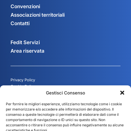
Convenzioni
Associazioni territoriali
Contatti
Fedit Servizi
Area riservata
Privacy Policy
Cookie Policy
Gestisci Consenso
Gestisci consenso
Per fornire le migliori esperienze, utilizziamo tecnologie come i cookie
per memorizzare e/o accedere alle informazioni del dispositivo. Il
consenso a queste tecnologie ci permetterà di elaborare dati come il
comportamento di navigazione o ID unici su questo sito. Non
acconsentire o ritirare il consenso può influire negativamente su alcune
caratteristiche e funzioni.