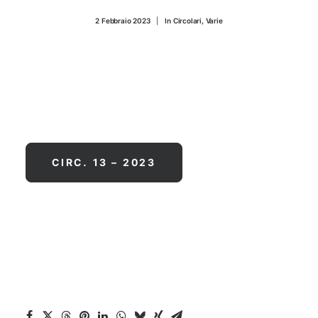
CONTATTI
2 Febbraio 2023
|
In
Circolari
,
Varie
CIRC. 13 – 2023