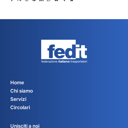
Home
Chi siamo
Servizi
Circolari
Unisciti a noi