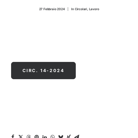
CONTATTI
27 Febbraio 2024
|
In
Circolari
,
Lavoro
CIRC. 14-2024