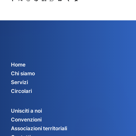
Home
Chi siamo
Servizi
Circolari
Unisciti a noi
Convenzioni
Associazioni territoriali