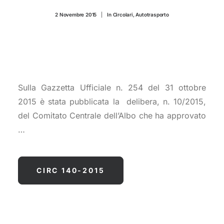
CONTATTI
2 Novembre 2015
|
In
Circolari
,
Autotrasporto
Sulla Gazzetta Ufficiale n. 254 del 31 ottobre
2015 è stata pubblicata la delibera, n. 10/2015,
del Comitato Centrale dell’Albo che ha approvato
…
CIRC 140-2015