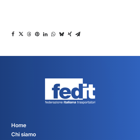
Home
Chi siamo