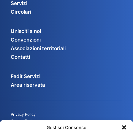
Servizi
Circolari
Unisciti a noi
Convenzioni
Associazioni territoriali
Contatti
Fedit Servizi
Area riservata
Privacy Policy
Cookie Policy
Gestisci Consenso
Gestisci consenso