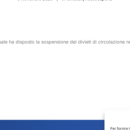
uale ha disposto la sospensione dei divieti di circolazione n
Per fornire 