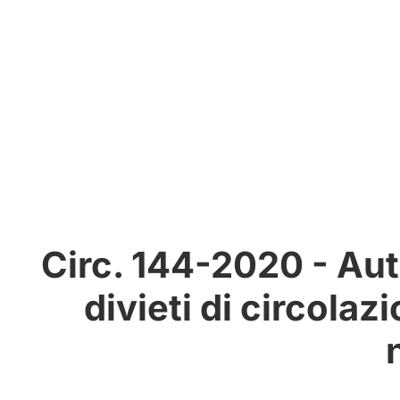
Circ. 144-2020 - Aut
divieti di circola