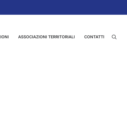
IONI
ASSOCIAZIONI TERRITORIALI
CONTATTI