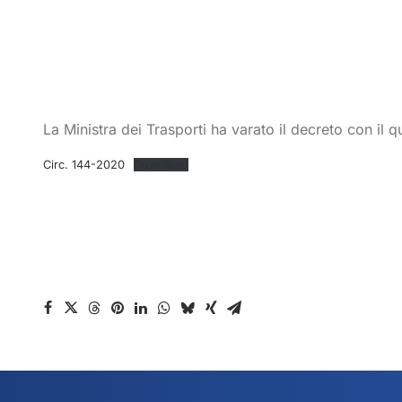
La Ministra dei Trasporti ha varato il decreto con il q
Circ. 144-2020
Download