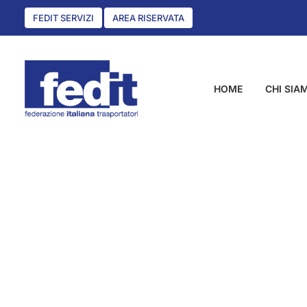
FEDIT SERVIZI
AREA RISERVATA
HOME
CHI SIA