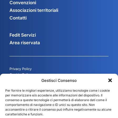
Convenzioni
Associazioni territoriali
Contatti
Fedit Servizi
Area riservata
Privacy Policy
Cookie Policy
Gestisci Consenso
Gestisci consenso
Per fornire le migliori esperienze, utilizziamo tecnologie come i cookie
per memorizzare e/o accedere alle informazioni del dispositivo. Il
consenso a queste tecnologie ci permetterà di elaborare dati come il
comportamento di navigazione o ID unici su questo sito. Non
acconsentire o ritirare il consenso può influire negativamente su alcune
caratteristiche e funzioni.