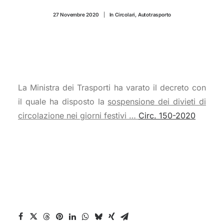
CONTATTI
27 Novembre 2020
|
In
Circolari
,
Autotrasporto
La Ministra dei Trasporti ha varato il decreto con
il quale ha disposto la
sospensione dei divieti di
circolazione nei giorni festivi …
Circ. 150-2020