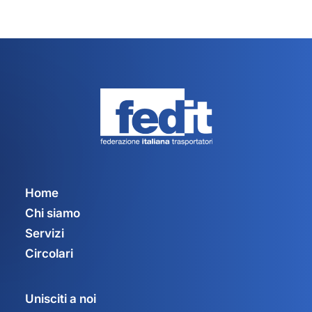
Home
Chi siamo
Servizi
Circolari
Unisciti a noi