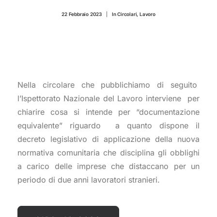
CONTATTI
22 Febbraio 2023
|
In
Circolari
,
Lavoro
Nella circolare che pubblichiamo di seguito
l’Ispettorato Nazionale del Lavoro interviene per
chiarire cosa si intende per “documentazione
equivalente” riguardo a quanto dispone il
decreto legislativo di applicazione della nuova
normativa comunitaria che disciplina gli obblighi
a carico delle imprese che distaccano per un
periodo di due anni lavoratori stranieri.