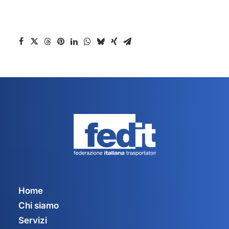
Home
Chi siamo
Servizi