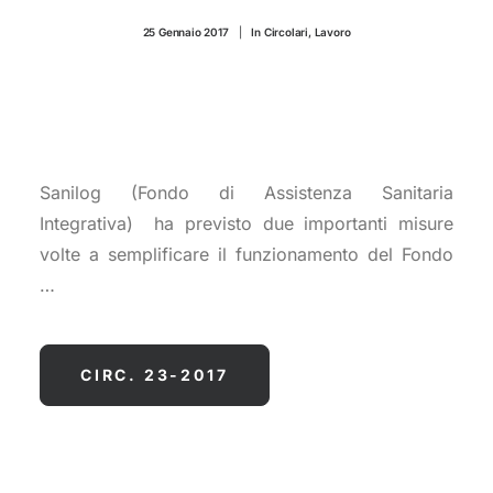
CONTATTI
25 Gennaio 2017
|
In
Circolari
,
Lavoro
Sanilog (Fondo di Assistenza Sanitaria
Integrativa) ha previsto due importanti misure
volte a semplificare il funzionamento del Fondo
…
CIRC. 23-2017