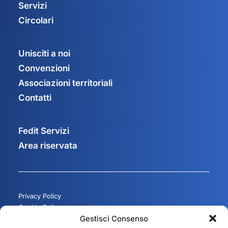
Servizi
Circolari
Unisciti a noi
Convenzioni
Associazioni territoriali
Contatti
Fedit Servizi
Area riservata
Privacy Policy
Cookie Policy
Gestisci Consenso
Gestisci consenso