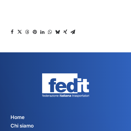
Home
Chi siamo