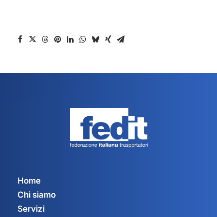
Home
Chi siamo
Servizi