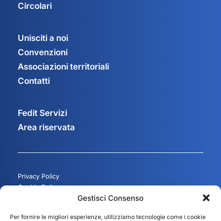
Circolari
Unisciti a noi
Convenzioni
Associazioni territoriali
Contatti
Fedit Servizi
Area riservata
Privacy Policy
Cookie Policy
Gestisci Consenso
Gestisci consenso
Per fornire le migliori esperienze, utilizziamo tecnologie come i cookie