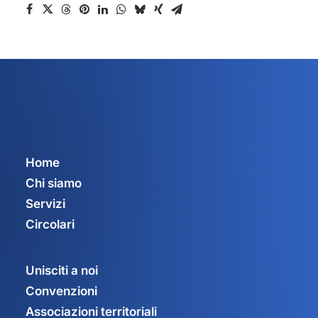
Home
Chi siamo
Servizi
Circolari
Unisciti a noi
Convenzioni
Associazioni territoriali