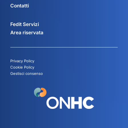
Contatti
Fedit Servizi
Area riservata
Privacy Policy
Cookie Policy
Gestisci consenso