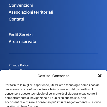
Convenzioni
Associazioni territoriali
Contatti
Fedit Servizi
Area riservata
Privacy Policy
Cookie Policy
Gestisci Consenso
Gestisci consenso
Per fornire le migliori esperienze, utilizziamo tecnologie come i cookie
per memorizzare e/o accedere alle informazioni del dispositivo. Il
consenso a queste tecnologie ci permetterà di elaborare dati come il
comportamento di navigazione o ID unici su questo sito. Non
acconsentire o ritirare il consenso può influire negativamente su alcune
caratteristiche e funzioni.