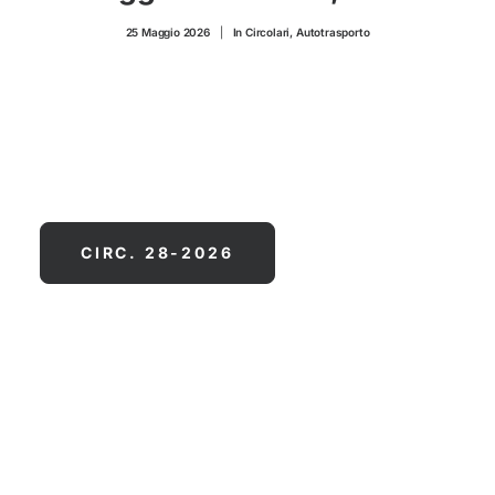
CONTATTI
25 Maggio 2026
|
In
Circolari
,
Autotrasporto
CIRC. 28-2026