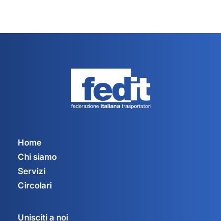
Home
Chi siamo
Servizi
Circolari
Unisciti a noi