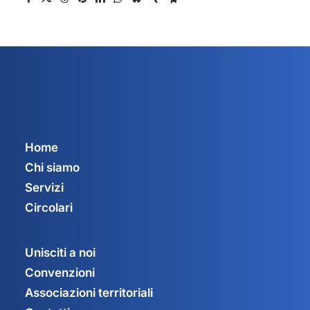
Home
Chi siamo
Servizi
Circolari
Unisciti a noi
Convenzioni
Associazioni territoriali