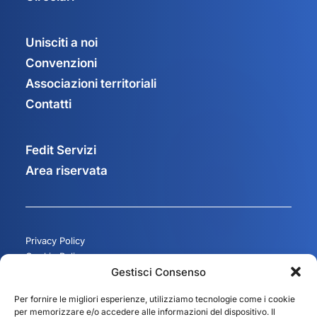
Unisciti a noi
Convenzioni
Associazioni territoriali
Contatti
Fedit Servizi
Area riservata
Privacy Policy
Cookie Policy
Gestisci Consenso
Gestisci consenso
Per fornire le migliori esperienze, utilizziamo tecnologie come i cookie
per memorizzare e/o accedere alle informazioni del dispositivo. Il