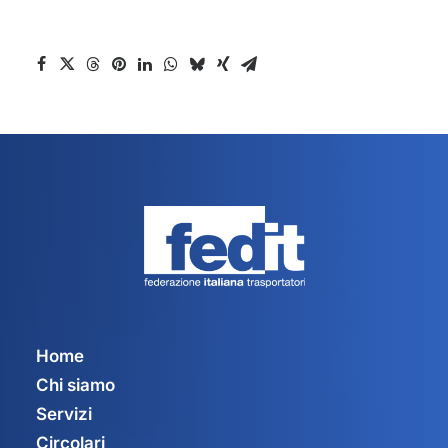
Home
Chi siamo
Servizi
Circolari