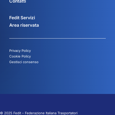
Contatti
Fedit Servizi
Area riservata
Privacy Policy
Cookie Policy
Gestisci consenso
© 2025 Fedit – Federazione Italiana Trasportatori