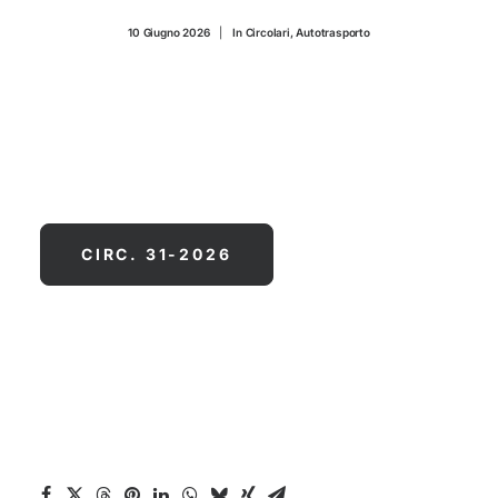
CONTATTI
10 Giugno 2026
|
In
Circolari
,
Autotrasporto
CIRC. 31-2026