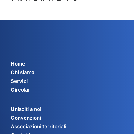
Home
Chi siamo
Servizi
Circolari
Unisciti a noi
Convenzioni
Associazioni territoriali