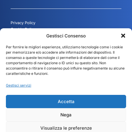
Privacy Policy
Cookie Policy
Gestisci Consenso
Gestisci consenso
Per fornire le migliori esperienze, utilizziamo tecnologie come i cookie
per memorizzare e/o accedere alle informazioni del dispositivo. Il
consenso a queste tecnologie ci permetterà di elaborare dati come il
comportamento di navigazione o ID unici su questo sito. Non
acconsentire o ritirare il consenso può influire negativamente su alcune
caratteristiche e funzioni.
Gestisci servizi
Accetta
Nega
© 2025 Fedit – Federazione Italiana Trasportatori
Visualizza le preferenze