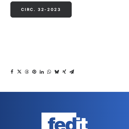
CIRC. 32-2023