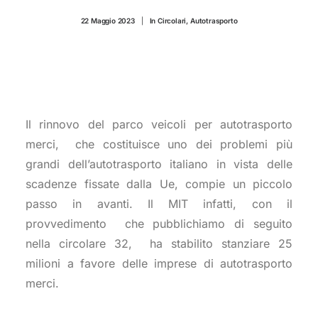
CONTATTI
22 Maggio 2023
|
In
Circolari
,
Autotrasporto
Il rinnovo del parco veicoli per autotrasporto
merci, che costituisce uno dei problemi più
grandi dell’autotrasporto italiano in vista delle
scadenze fissate dalla Ue, compie un piccolo
passo in avanti. Il MIT infatti, con il
provvedimento che pubblichiamo di seguito
nella circolare 32, ha stabilito stanziare 25
milioni a favore delle imprese di autotrasporto
merci.