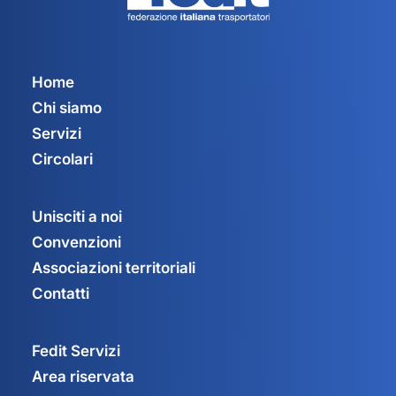
Home
Chi siamo
Servizi
Circolari
Unisciti a noi
Convenzioni
Associazioni territoriali
Contatti
Fedit Servizi
Area riservata