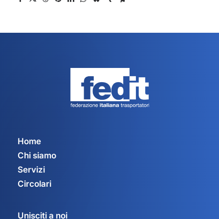
Home
Chi siamo
Servizi
Circolari
Unisciti a noi