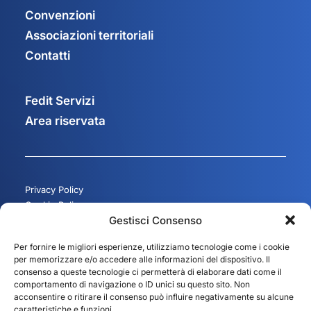
Convenzioni
Associazioni territoriali
Contatti
Fedit Servizi
Area riservata
Privacy Policy
Cookie Policy
Gestisci Consenso
Gestisci consenso
Per fornire le migliori esperienze, utilizziamo tecnologie come i cookie
per memorizzare e/o accedere alle informazioni del dispositivo. Il
consenso a queste tecnologie ci permetterà di elaborare dati come il
comportamento di navigazione o ID unici su questo sito. Non
acconsentire o ritirare il consenso può influire negativamente su alcune
caratteristiche e funzioni.