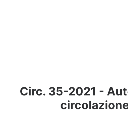
Circ. 35-2021 - Aut
circolazione