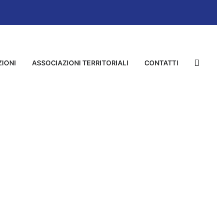
IONI
ASSOCIAZIONI TERRITORIALI
CONTATTI