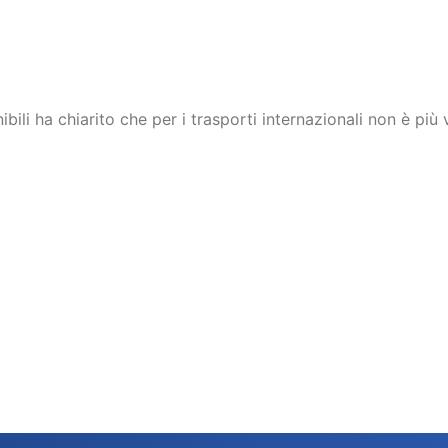
enibili ha chiarito che per i trasporti internazionali non è pi