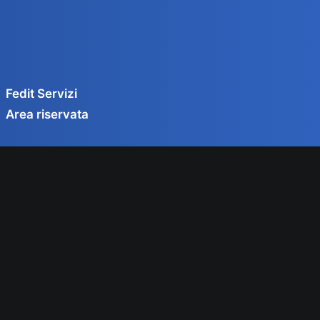
Fedit Servizi
Area riservata