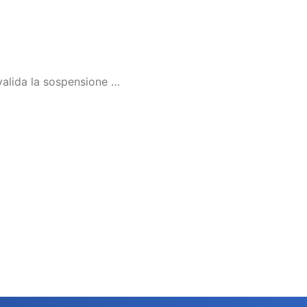
ù valida la sospensione …