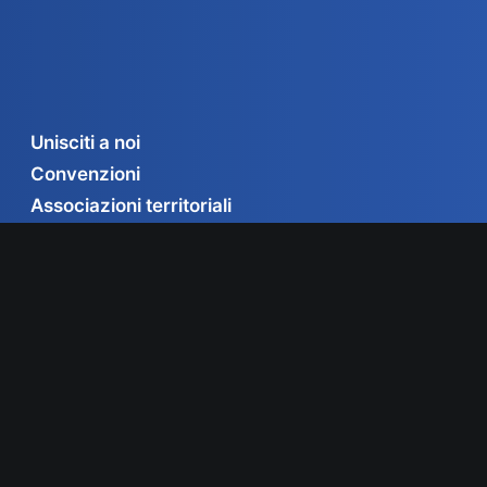
Unisciti a noi
Convenzioni
Associazioni territoriali
Contatti