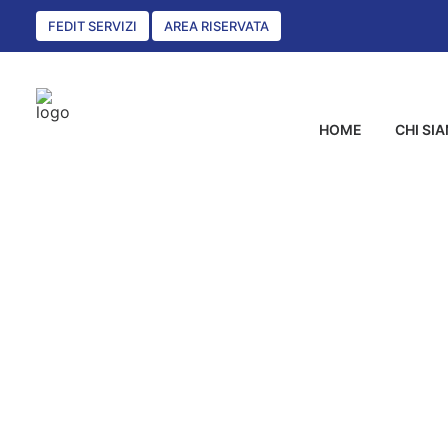
FEDIT SERVIZI
AREA RISERVATA
HOME
CHI SI