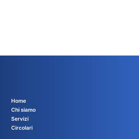
Home
Chi siamo
Servizi
Circolari