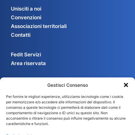
Unisciti a noi
Convenzioni
Associazioni territoriali
Contatti
Fedit Servizi
Area riservata
Gestisci Consenso
Privacy Policy
Per fornire le migliori esperienze, utilizziamo tecnologie come i cookie
Cookie Policy
per memorizzare e/o accedere alle informazioni del dispositivo. Il
Gestisci consenso
consenso a queste tecnologie ci permetterà di elaborare dati come il
comportamento di navigazione o ID unici su questo sito. Non
acconsentire o ritirare il consenso può influire negativamente su alcune
caratteristiche e funzioni.