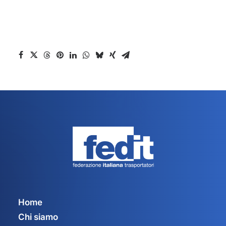
Home
Chi siamo