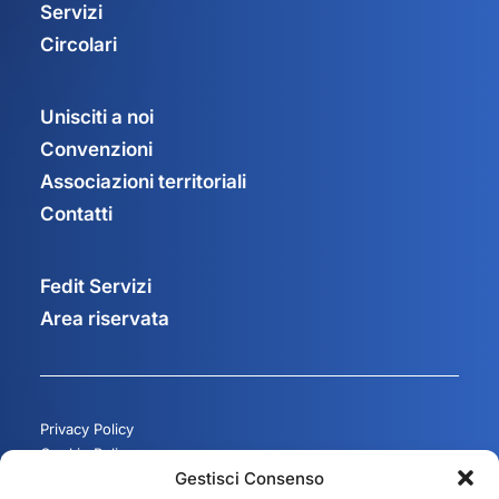
Servizi
Circolari
Unisciti a noi
Convenzioni
Associazioni territoriali
Contatti
Fedit Servizi
Area riservata
Privacy Policy
Cookie Policy
Gestisci Consenso
Gestisci consenso