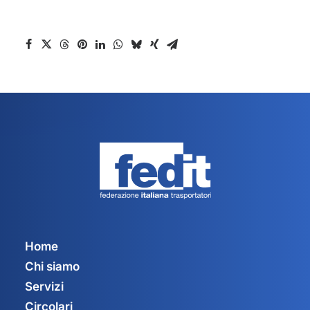
Home
Chi siamo
Servizi
Circolari