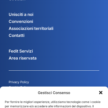
Unisciti a noi
Convenzioni
Associazioni territoriali
Contatti
Fedit Servizi
Area riservata
Privacy Policy
Cookie Policy
Gestisci Consenso
Gestisci consenso
Per fornire le migliori esperienze, utilizziamo tecnologie come i cookie
per memorizzare e/o accedere alle informazioni del dispositivo. Il