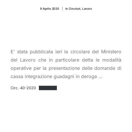
CONTATTI
9 Aprile 2020
|
In
Circolari
,
Lavoro
E’ stata pubblicata ieri la circolare del Ministero
del Lavoro che in particolare detta le modalità
operative per la presentazione delle domande di
cassa integrazione guadagni in deroga …
Circ. 40-2020
Download