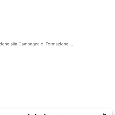
ipazione alla Campagna di Formazione …