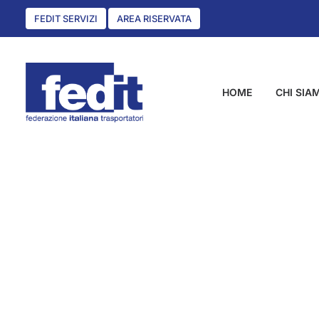
FEDIT SERVIZI
AREA RISERVATA
HOME
CHI SIA