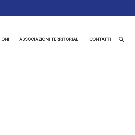
IONI
ASSOCIAZIONI TERRITORIALI
CONTATTI