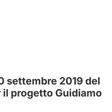
30 settembre 2019 del
 il progetto Guidiamo