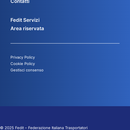
Contatti
Fedit Servizi
Area riservata
Privacy Policy
Cookie Policy
Gestisci consenso
© 2025 Fedit – Federazione Italiana Trasportatori