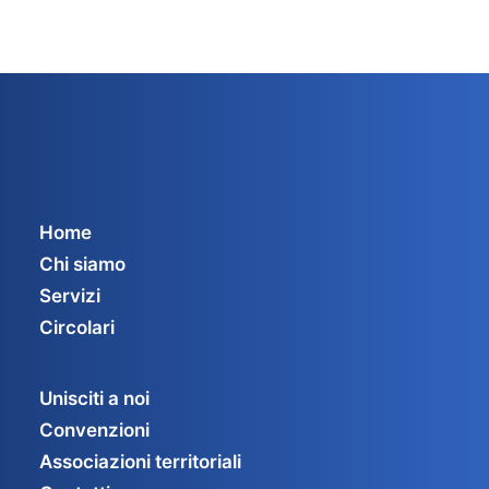
Home
Chi siamo
Servizi
Circolari
Unisciti a noi
Convenzioni
Associazioni territoriali