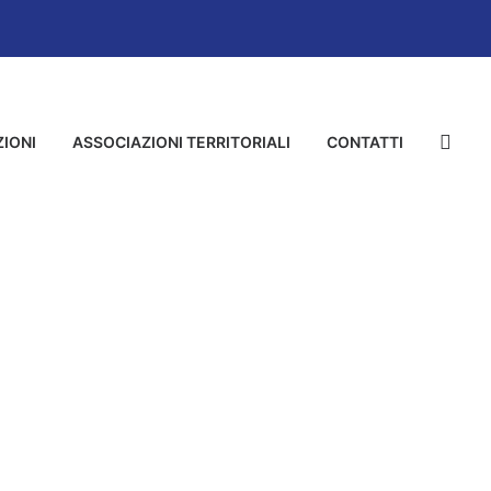
IONI
ASSOCIAZIONI TERRITORIALI
CONTATTI