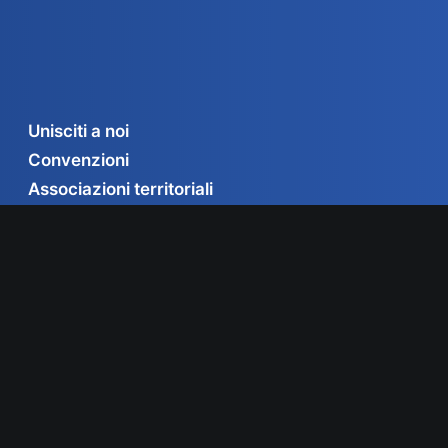
Unisciti a noi
Convenzioni
Associazioni territoriali
Contatti