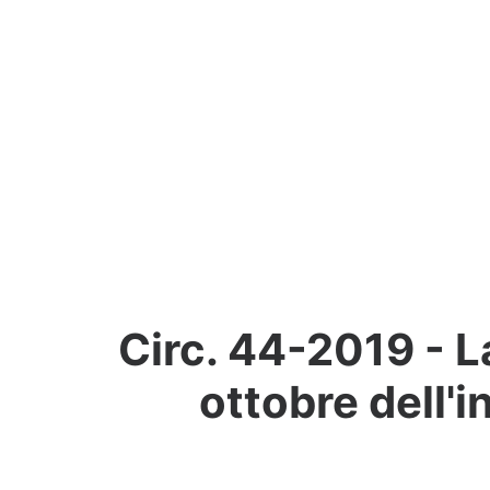
Circ. 44-2019 - L
ottobre dell'