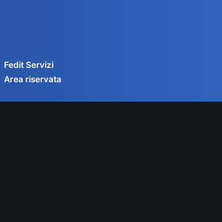
Fedit Servizi
Area riservata