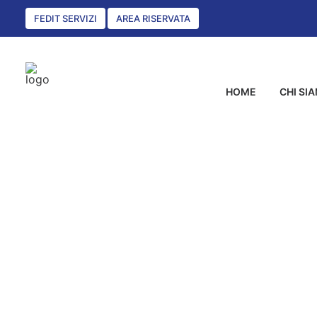
FEDIT SERVIZI
AREA RISERVATA
HOME
CHI SI