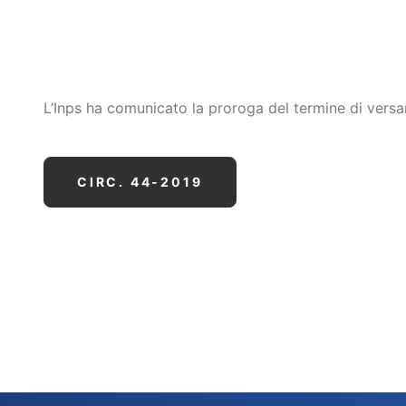
L’Inps ha comunicato la proroga del termine di ver
CIRC. 44-2019