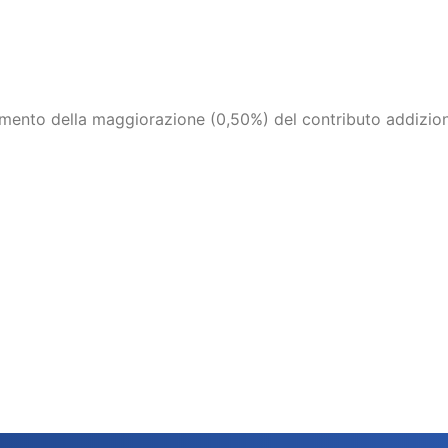
samento della maggiorazione (0,50%) del contributo addizi