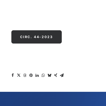
CIRC. 44-2023