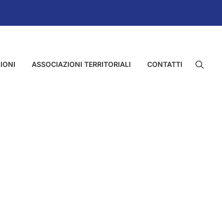
IONI
ASSOCIAZIONI TERRITORIALI
CONTATTI