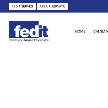
FEDIT SERVIZI
AREA RISERVATA
HOME
CHI SIA