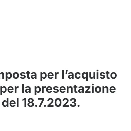
mposta per l’acquisto
 per la presentazione
del 18.7.2023.