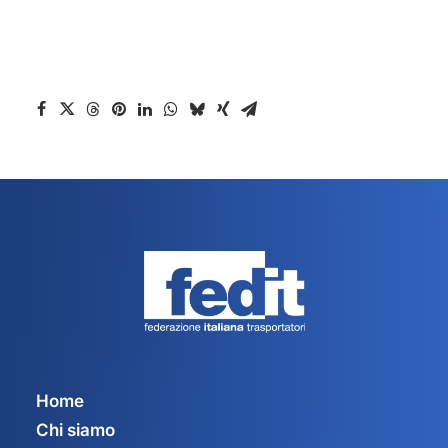
Home
Chi siamo