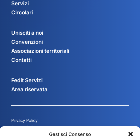
Servizi
Circolari
Unisciti a noi
Convenzioni
Associazioni territoriali
Contatti
Fedit Servizi
Area riservata
Privacy Policy
Cookie Policy
Gestisci Consenso
Gestisci consenso