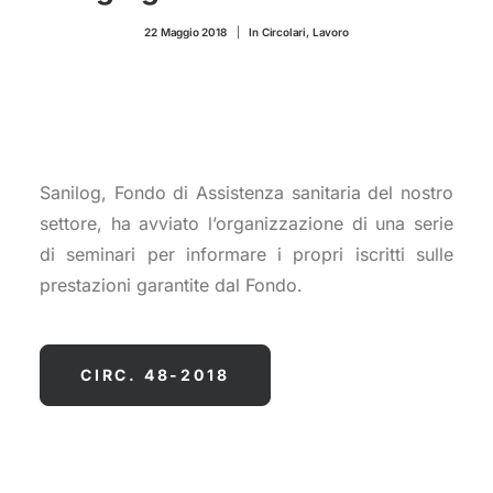
CONTATTI
22 Maggio 2018
|
In
Circolari
,
Lavoro
Sanilog, Fondo di Assistenza sanitaria del nostro
settore, ha avviato l’organizzazione di una serie
di seminari per informare i propri iscritti sulle
prestazioni garantite dal Fondo.
CIRC. 48-2018