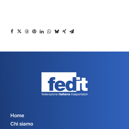
Home
Chi siamo