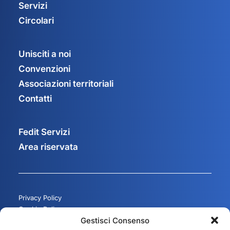
Servizi
Circolari
Unisciti a noi
Convenzioni
Associazioni territoriali
Contatti
Fedit Servizi
Area riservata
Privacy Policy
Cookie Policy
Gestisci Consenso
Gestisci consenso