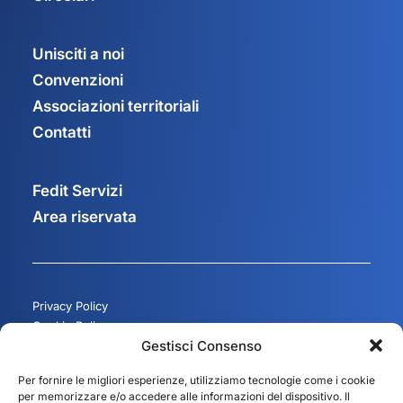
Unisciti a noi
Convenzioni
Associazioni territoriali
Contatti
Fedit Servizi
Area riservata
Privacy Policy
Cookie Policy
Gestisci Consenso
Gestisci consenso
Per fornire le migliori esperienze, utilizziamo tecnologie come i cookie
per memorizzare e/o accedere alle informazioni del dispositivo. Il