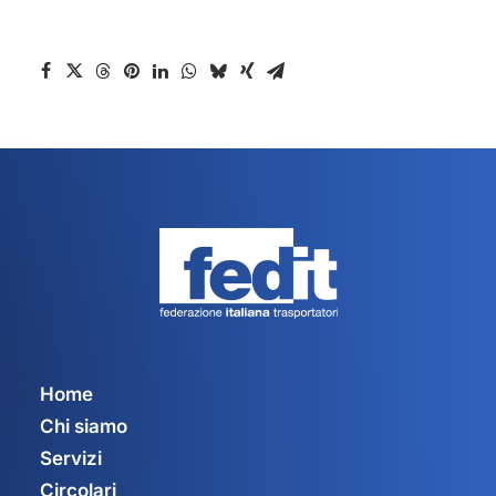
Home
Chi siamo
Servizi
Circolari