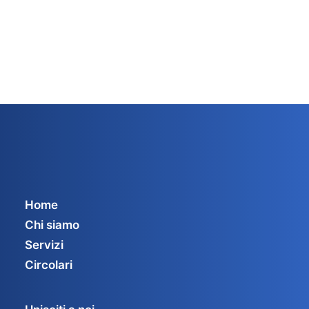
Home
Chi siamo
Servizi
Circolari