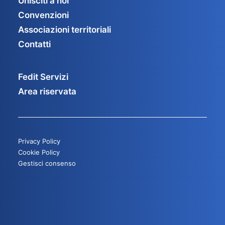
Unisciti a noi
Convenzioni
Associazioni territoriali
Contatti
Fedit Servizi
Area riservata
Privacy Policy
Cookie Policy
Gestisci consenso