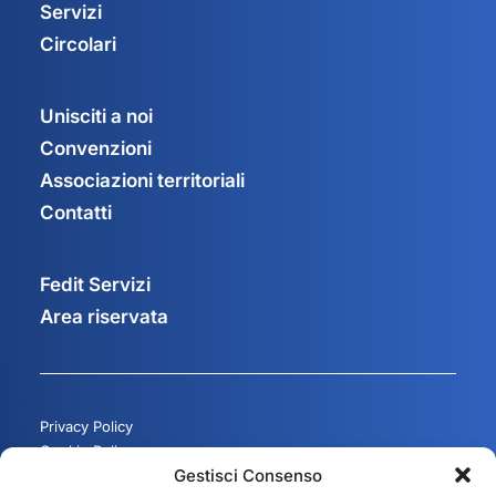
Servizi
Circolari
Unisciti a noi
Convenzioni
Associazioni territoriali
Contatti
Fedit Servizi
Area riservata
Privacy Policy
Cookie Policy
Gestisci Consenso
Gestisci consenso