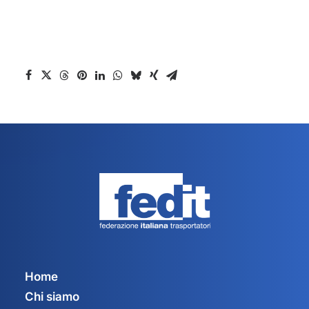
Home
Chi siamo