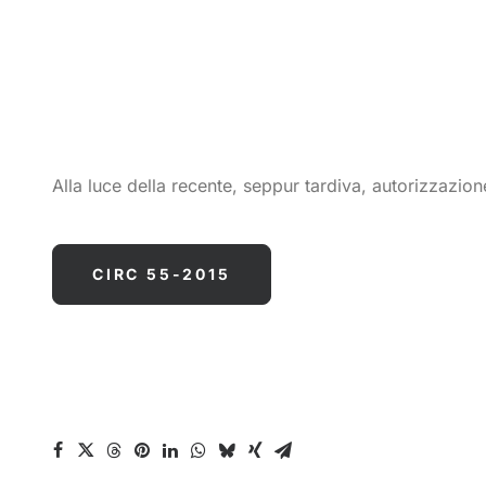
Alla luce della recente, seppur tardiva, autorizzazion
CIRC 55-2015