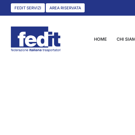
FEDIT SERVIZI
AREA RISERVATA
HOME
CHI SIA