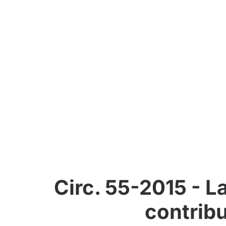
Circ. 55-2015 - L
contribu