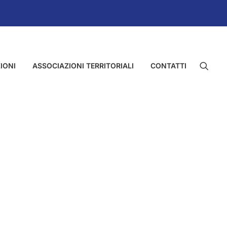
IONI
ASSOCIAZIONI TERRITORIALI
CONTATTI