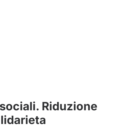
sociali. Riduzione
lidarieta