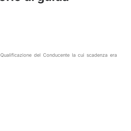
 Qualificazione del Conducente la cui scadenza era