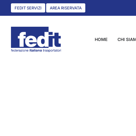
FEDIT SERVIZI
AREA RISERVATA
HOME
CHI SIA