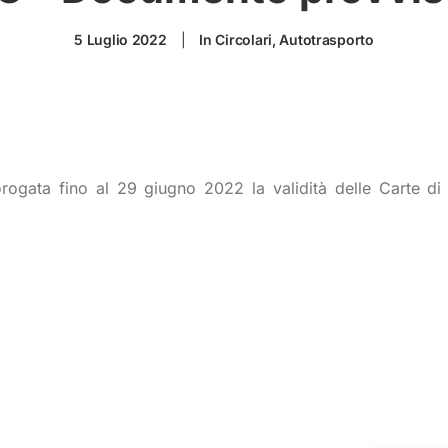
5 Luglio 2022
|
In
Circolari
,
Autotrasporto
ogata fino al 29 giugno 2022 la validità delle Carte di