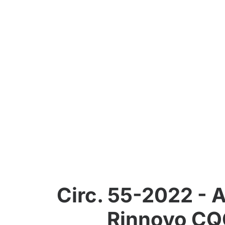
Circ. 55-2022 - 
Rinnovo CQC