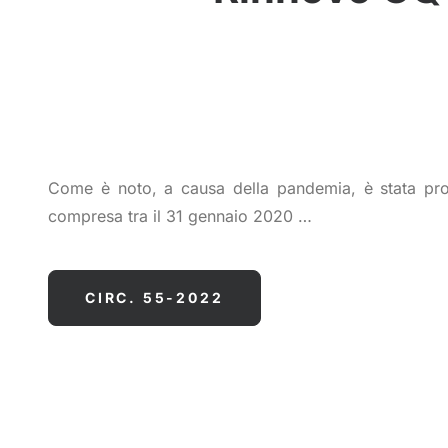
Come è noto, a causa della pandemia, è stata pror
compresa tra il 31 gennaio 2020 …
CIRC. 55-2022