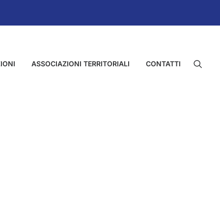
IONI
ASSOCIAZIONI TERRITORIALI
CONTATTI