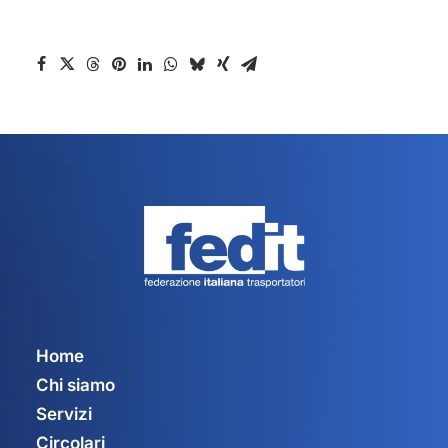
Home
Chi siamo
Servizi
Circolari