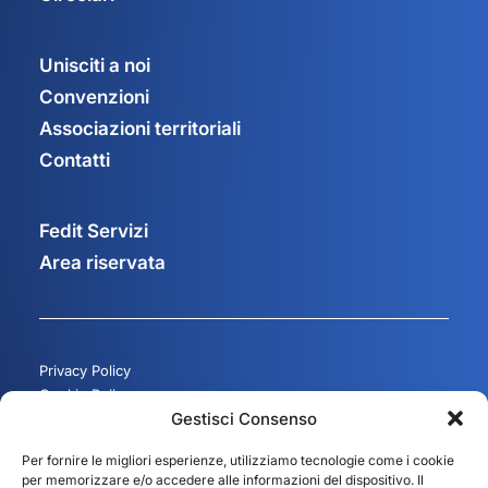
Unisciti a noi
Convenzioni
Associazioni territoriali
Contatti
Fedit Servizi
Area riservata
Privacy Policy
Cookie Policy
Gestisci Consenso
Gestisci consenso
Per fornire le migliori esperienze, utilizziamo tecnologie come i cookie
per memorizzare e/o accedere alle informazioni del dispositivo. Il