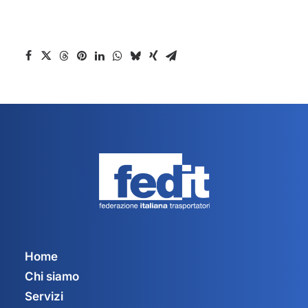
Home
Chi siamo
Servizi