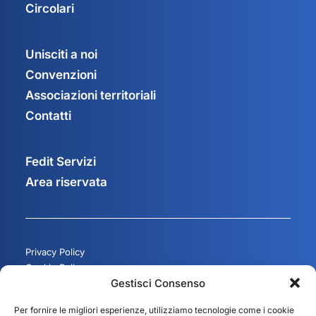
Circolari
Unisciti a noi
Convenzioni
Associazioni territoriali
Contatti
Fedit Servizi
Area riservata
Privacy Policy
Cookie Policy
Gestisci Consenso
Gestisci consenso
Per fornire le migliori esperienze, utilizziamo tecnologie come i cookie