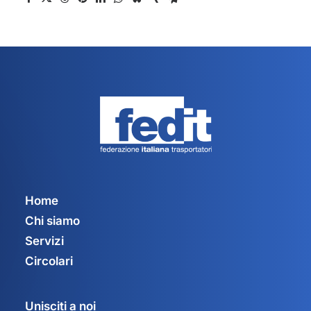
Home
Chi siamo
Servizi
Circolari
Unisciti a noi