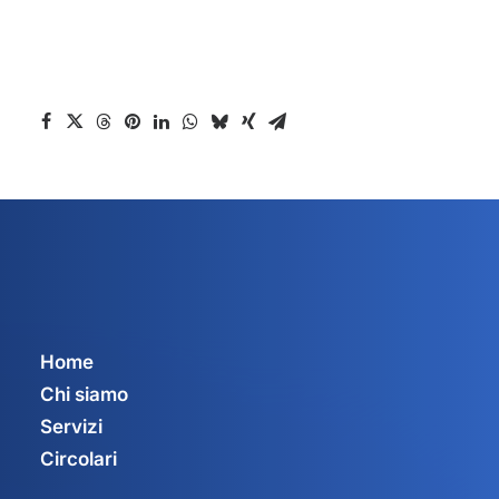
Home
Chi siamo
Servizi
Circolari