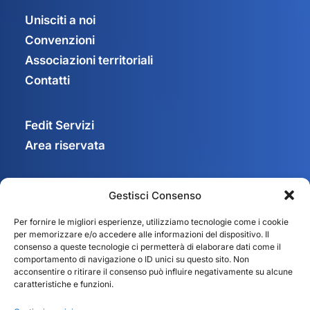
Unisciti a noi
Convenzioni
Associazioni territoriali
Contatti
Fedit Servizi
Area riservata
Gestisci Consenso
Privacy Policy
Per fornire le migliori esperienze, utilizziamo tecnologie come i cookie
Cookie Policy
per memorizzare e/o accedere alle informazioni del dispositivo. Il
Gestisci consenso
consenso a queste tecnologie ci permetterà di elaborare dati come il
comportamento di navigazione o ID unici su questo sito. Non
acconsentire o ritirare il consenso può influire negativamente su alcune
caratteristiche e funzioni.