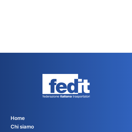
Home
Chi siamo