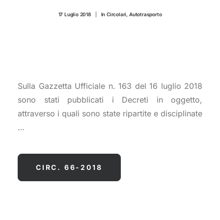
CONTATTI
17 Luglio 2018
|
In
Circolari
,
Autotrasporto
Sulla Gazzetta Ufficiale n. 163 del 16 luglio 2018
sono stati pubblicati i Decreti in oggetto,
attraverso i quali sono state ripartite e disciplinate
…
CIRC. 66-2018