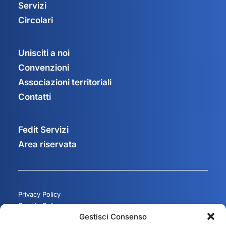
Servizi
Circolari
Unisciti a noi
Convenzioni
Associazioni territoriali
Contatti
Fedit Servizi
Area riservata
Privacy Policy
Cookie Policy
Gestisci Consenso
Gestisci consenso