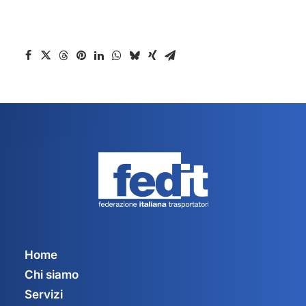
Home
Chi siamo
Servizi