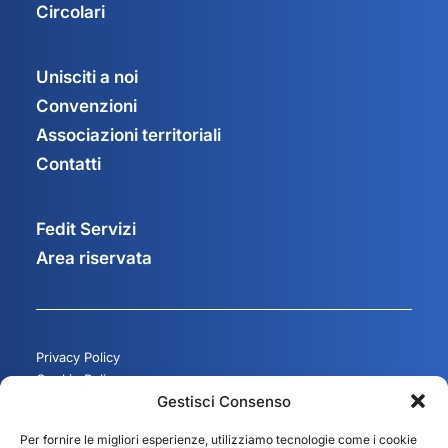
Circolari
Unisciti a noi
Convenzioni
Associazioni territoriali
Contatti
Fedit Servizi
Area riservata
Privacy Policy
Cookie Policy
Gestisci Consenso
Gestisci consenso
Per fornire le migliori esperienze, utilizziamo tecnologie come i cookie